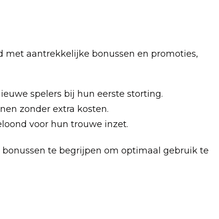
 met aantrekkelijke bonussen en promoties,
euwe spelers bij hun eerste storting.
nen zonder extra kosten.
loond voor hun trouwe inzet.
 bonussen te begrijpen om optimaal gebruik te