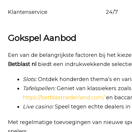
Klantenservice
24/7
Gokspel Aanbod
Een van de belangrijkste factoren bij het kiez
Betblast nl
biedt een indrukwekkende selectie 
Slots:
Ontdek honderden thema’s en varia
Tafelspellen:
Geniet van klassiekers zoals 
https://betblastnederland.com/
en baccar
Live casino:
Speel tegen echte dealers in
Met regelmatige toevoegingen van nieuwe spell
spelers.