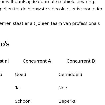
r wilt dankzij de optimale mobiele ervaring.
ellen tot de nieuwste videoslots, er is voor ieder
emen staat er altijd een team van professionals
o’s
st nl
Concurrent A
Concurrent B
nd
Goed
Gemiddeld
Ja
Nee
Schoon
Beperkt