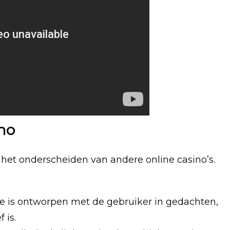
no
het onderscheiden van andere online casino’s.
 is ontworpen met de gebruiker in gedachten,
 is.