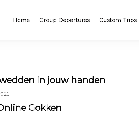
Home
Group Departures
Custom Trips
rips | Unique experiences in NE India
n wedden in jouw handen
2026
 Online Gokken