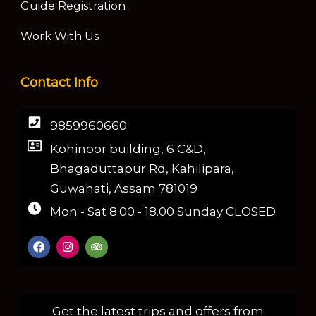
Guide Registration
Work With Us
Contact Info
9859960660
Kohinoor building, 6 C&D,
Bhagaduttapur Rd, Kahilipara,
Guwahati, Assam 781019
Mon - Sat 8.00 - 18.00 Sunday CLOSED
Get the latest trips and offers from