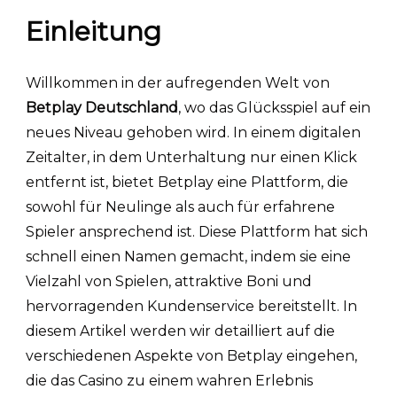
Einleitung
Willkommen in der aufregenden Welt von
Betplay Deutschland
, wo das Glücksspiel auf ein
neues Niveau gehoben wird. In einem digitalen
Zeitalter, in dem Unterhaltung nur einen Klick
entfernt ist, bietet Betplay eine Plattform, die
sowohl für Neulinge als auch für erfahrene
Spieler ansprechend ist. Diese Plattform hat sich
schnell einen Namen gemacht, indem sie eine
Vielzahl von Spielen, attraktive Boni und
hervorragenden Kundenservice bereitstellt. In
diesem Artikel werden wir detailliert auf die
verschiedenen Aspekte von Betplay eingehen,
die das Casino zu einem wahren Erlebnis