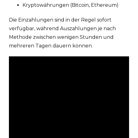
Kryptowährungen (Bitcoin, Ethereum)
Die Einzahlungen sind in der Regel sofort
verfügbar, während Auszahlungen je nach
Methode zwischen wenigen Stunden und
mehreren Tagen dauern können.