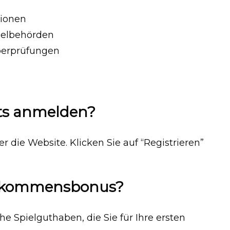
tionen
ielbehörden
berprüfungen
ets anmelden?
 die Website. Klicken Sie auf “Registrieren”
Willkommensbonus?
 Spielguthaben, die Sie für Ihre ersten