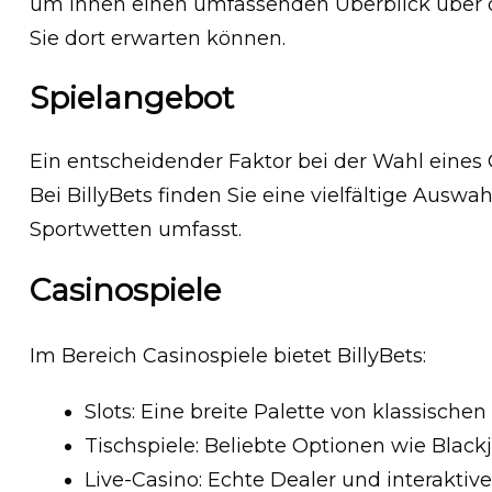
um Ihnen einen umfassenden Überblick über 
Sie dort erwarten können.
Spielangebot
Ein entscheidender Faktor bei der Wahl eines 
Bei BillyBets finden Sie eine vielfältige Auswa
Sportwetten umfasst.
Casinospiele
Im Bereich Casinospiele bietet BillyBets:
Slots: Eine breite Palette von klassisc
Tischspiele: Beliebte Optionen wie Black
Live-Casino: Echte Dealer und interaktive 