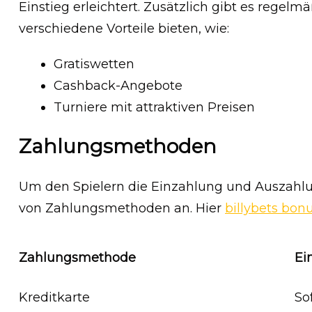
Einstieg erleichtert. Zusätzlich gibt es rege
verschiedene Vorteile bieten, wie:
Gratiswetten
Cashback-Angebote
Turniere mit attraktiven Preisen
Zahlungsmethoden
Um den Spielern die Einzahlung und Auszahlung
von Zahlungsmethoden an. Hier
billybets bon
Zahlungsmethode
Ei
Kreditkarte
So