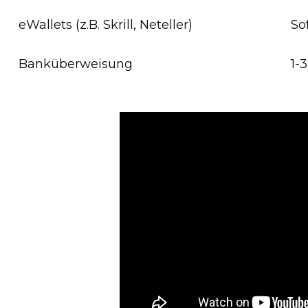
eWallets (z.B. Skrill, Neteller)
So
Banküberweisung
1-