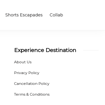
Shorts Escapades
Collab
Experience Destination
About Us
Privacy Policy
Cancellation Policy
Terms & Conditions