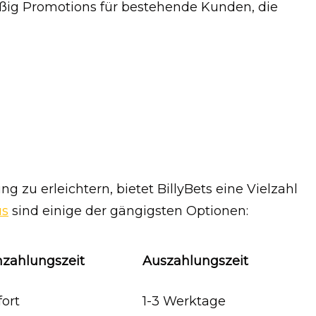
lmäßig Promotions für bestehende Kunden, die
 zu erleichtern, bietet BillyBets eine Vielzahl
us
sind einige der gängigsten Optionen:
nzahlungszeit
Auszahlungszeit
fort
1-3 Werktage