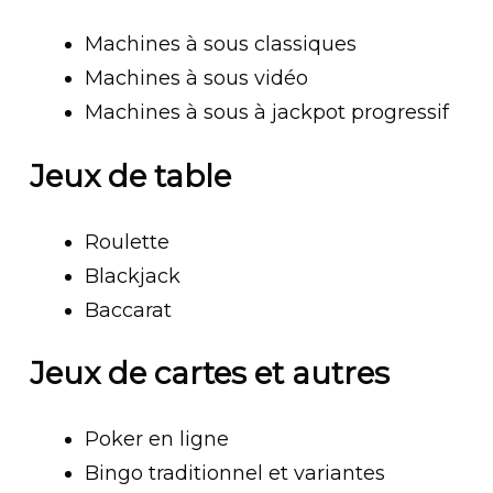
Machines à sous classiques
Machines à sous vidéo
Machines à sous à jackpot progressif
Jeux de table
Roulette
Blackjack
Baccarat
Jeux de cartes et autres
Poker en ligne
Bingo traditionnel et variantes