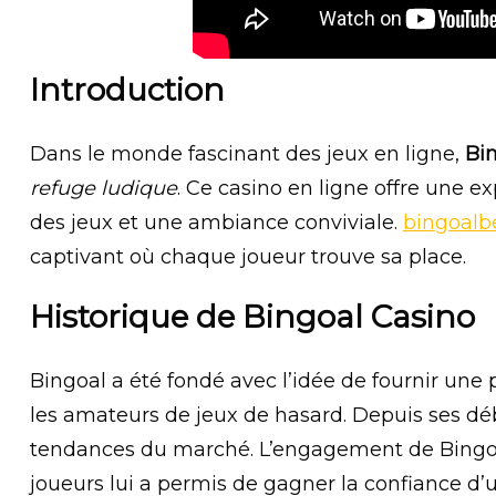
Introduction
Dans le monde fascinant des jeux en ligne,
Bi
refuge ludique
. Ce casino en ligne offre une ex
des jeux et une ambiance conviviale.
bingoalb
captivant où chaque joueur trouve sa place.
Historique de Bingoal Casino
Bingoal a été fondé avec l’idée de fournir une 
les amateurs de jeux de hasard. Depuis ses débu
tendances du marché. L’engagement de Bingoal
joueurs lui a permis de gagner la confiance 