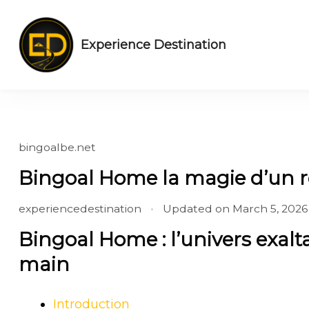
Experience Destination
NE India Experts | Group trips | Tailored t
bingoalbe.net
Bingoal Home la magie d’un re
experiencedestination
Updated on
March 5, 2026
Bingoal Home : l’univers exalt
main
Introduction