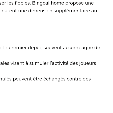
r les fidèles,
Bingoal home
propose une
 ajoutent une dimension supplémentaire au
r le premier dépôt, souvent accompagné de
ales visant à stimuler l’activité des joueurs
ulés peuvent être échangés contre des