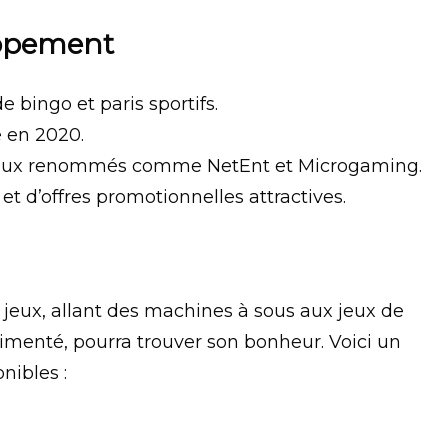
oppement
 bingo et paris sportifs.
e en 2020.
 jeux renommés comme NetEnt et Microgaming.
t d’offres promotionnelles attractives.
 jeux, allant des machines à sous aux jeux de
rimenté, pourra trouver son bonheur. Voici un
nibles :