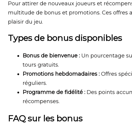
Pour attirer de nouveaux joueurs et récompense
multitude de bonus et promotions. Ces offres
plaisir du jeu.
Types de bonus disponibles
Bonus de bienvenue :
Un pourcentage su
tours gratuits.
Promotions hebdomadaires :
Offres spéci
réguliers.
Programme de fidélité :
Des points accum
récompenses.
FAQ sur les bonus