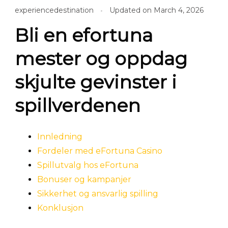
experiencedestination
Updated on
March 4, 2026
Bli en efortuna
mester og oppdag
skjulte gevinster i
spillverdenen
Innledning
Fordeler med eFortuna Casino
Spillutvalg hos eFortuna
Bonuser og kampanjer
Sikkerhet og ansvarlig spilling
Konklusjon