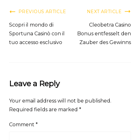
PREVIOUS ARTICLE
NEXT ARTICLE
Scopri il mondo di
Cleobetra Casino
Sportuna Casinò con il
Bonus entfesselt den
tuo accesso esclusivo
Zauber des Gewinns
Leave a Reply
Your email address will not be published.
Required fields are marked
*
Comment
*