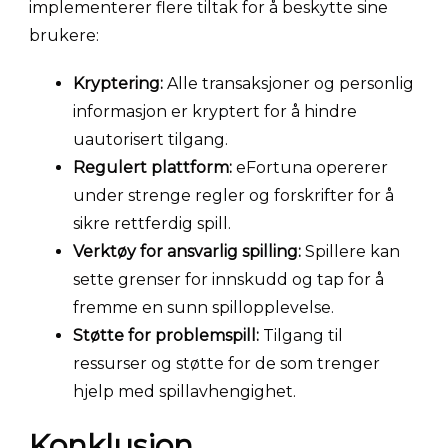
implementerer flere tiltak for å beskytte sine
brukere:
Kryptering:
Alle transaksjoner og personlig
informasjon er kryptert for å hindre
uautorisert tilgang.
Regulert plattform:
eFortuna opererer
under strenge regler og forskrifter for å
sikre rettferdig spill.
Verktøy for ansvarlig spilling:
Spillere kan
sette grenser for innskudd og tap for å
fremme en sunn spillopplevelse.
Støtte for problemspill:
Tilgang til
ressurser og støtte for de som trenger
hjelp med spillavhengighet.
Konklusjon