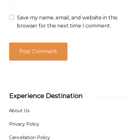
Save my name, email, and website in this
browser for the next time I comment.
Experience Destination
About Us
Privacy Policy
Cancellation Policy