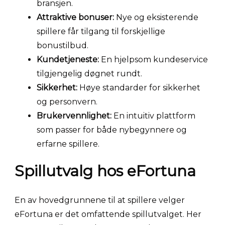
bransjen.
Attraktive bonuser:
Nye og eksisterende
spillere får tilgang til forskjellige
bonustilbud.
Kundetjeneste:
En hjelpsom kundeservice
tilgjengelig døgnet rundt.
Sikkerhet:
Høye standarder for sikkerhet
og personvern.
Brukervennlighet:
En intuitiv plattform
som passer for både nybegynnere og
erfarne spillere.
Spillutvalg hos eFortuna
En av hovedgrunnene til at spillere velger
eFortuna er det omfattende spillutvalget. Her