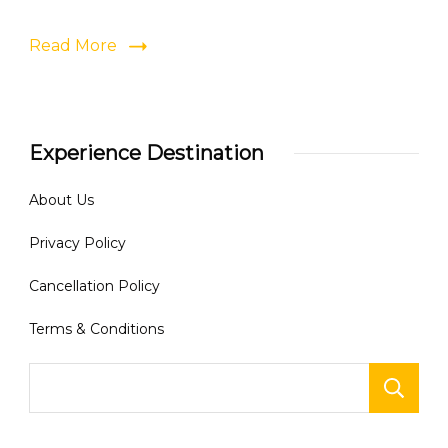
Read More
Experience Destination
About Us
Privacy Policy
Cancellation Policy
Terms & Conditions