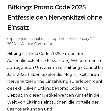
Bitkingz Promo Code 2025
Entfessle den Nervenkitzel ohne
Einsatz
experiencedestination
Updated on
February 24,
2026
Write a Comment
Bitkingz Promo Code 2025: Erlebe den
Adrenalinkick ohne Einzahlung Willkommen im
aufregenden Universum von Bitkingz Casino! Im
Jahr 2025 haben Spieler die Möglichkeit, ihren
Nervenkitzel ohne Einzahlung zu erleben, dank
des exklusiven Bitkingz Promo Codes No
Deposit. In diesem Artikel werden wir tief in die
Welt von Bitkingz eintauchen, die Vorteile des
Casinos erkunden und