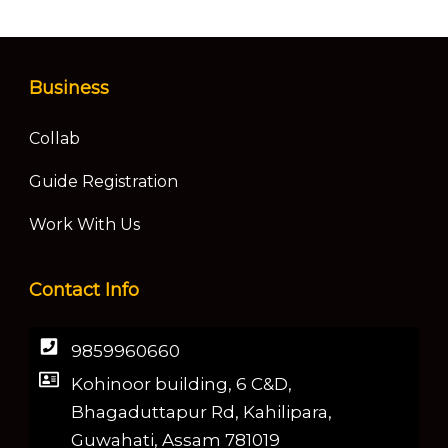
Business
Collab
Guide Registration
Work With Us
Contact Info
9859960660
Kohinoor building, 6 C&D,
Bhagaduttapur Rd, Kahilipara,
Guwahati, Assam 781019