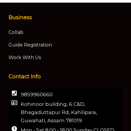
Business
Collab
Guide Registration
Work With Us
Contact Info
9859960660
Kohinoor building, 6 C&D,
Bhagaduttapur Rd, Kahilipara,
Guwahati, Assam 781019
Mon - Sat 8.00 - 18.00 Sunday CLOSED