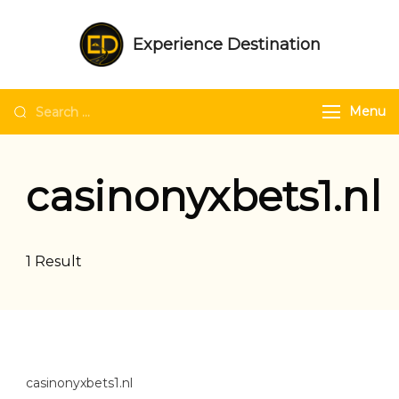
Experience Destination
NE India Experts | Group trips | Tailored
trips | Unique experiences in NE India
Menu
casinonyxbets1.nl
1 Result
casinonyxbets1.nl