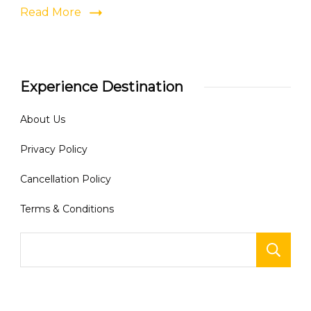
Read More
Experience Destination
About Us
Privacy Policy
Cancellation Policy
Terms & Conditions