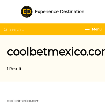
Experience Destination
NE India Experts | Group trips | Tailored
trips | Unique experiences in NE India
Menu
coolbetmexico.c
1 Result
coolbetmexico.com