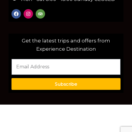
Get the latest trips and offers from
Experience Destination
Subscribe