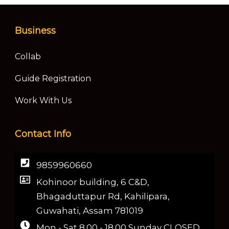
Business
Collab
Guide Registration
Work With Us
Contact Info
9859960660
Kohinoor building, 6 C&D,
Bhagaduttapur Rd, Kahilipara,
Guwahati, Assam 781019
Mon - Sat 8.00 - 18.00 Sunday CLOSED