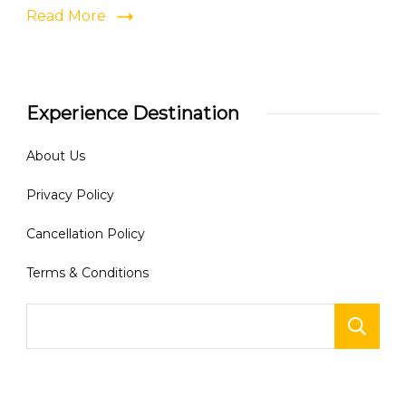
Read More
Experience Destination
About Us
Privacy Policy
Cancellation Policy
Terms & Conditions