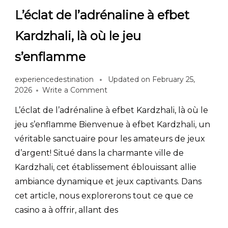
L’éclat de l’adrénaline à efbet
Kardzhali, là où le jeu
s’enflamme
experiencedestination
Updated on
February 25,
2026
Write a Comment
L’éclat de l’adrénaline à efbet Kardzhali, là où le
jeu s’enflamme Bienvenue à efbet Kardzhali, un
véritable sanctuaire pour les amateurs de jeux
d’argent! Situé dans la charmante ville de
Kardzhali, cet établissement éblouissant allie
ambiance dynamique et jeux captivants. Dans
cet article, nous explorerons tout ce que ce
casino a à offrir, allant des