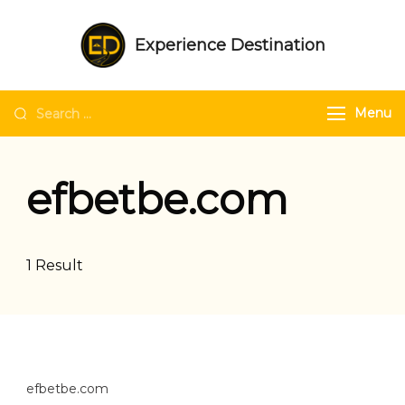
Experience Destination
NE India Experts | Group trips | Tailored
trips | Unique experiences in NE India
Menu
efbetbe.com
1 Result
efbetbe.com