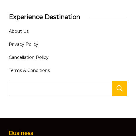
Experience Destination
About Us
Privacy Policy
Cancellation Policy
Terms & Conditions
Business