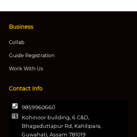
Business
Collab
Guide Registration
Work With Us
Contact Info
9859960660
Kohinoor building, 6 C&D,
Bhagaduttapur Rd, Kahilipara,
Guwahati, Assam 781019