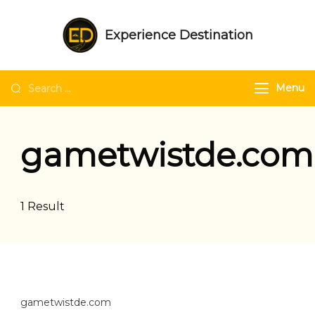
Experience Destination
NE India Experts | Group trips | Tailored
trips | Unique experiences in NE India
Menu
gametwistde.com
1 Result
gametwistde.com