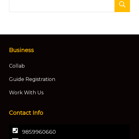
Business
Collab
Guide Registration
Work With Us
Contact Info
9859960660