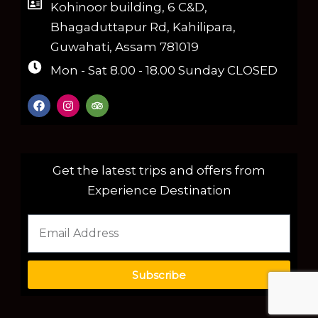
Kohinoor building, 6 C&D,
Bhagaduttapur Rd, Kahilipara,
Guwahati, Assam 781019
Mon - Sat 8.00 - 18.00 Sunday CLOSED
Get the latest trips and offers from
Experience Destination
Subscribe