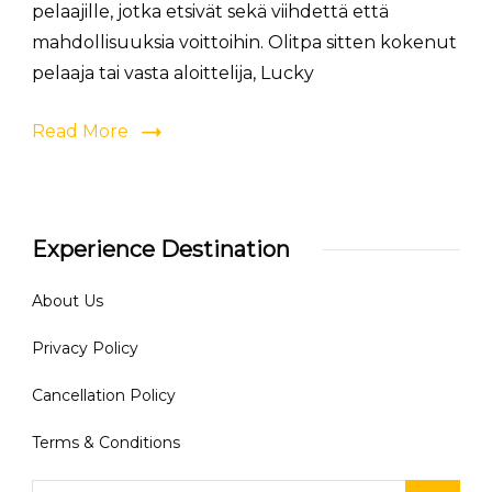
pelaajille, jotka etsivät sekä viihdettä että
mahdollisuuksia voittoihin. Olitpa sitten kokenut
pelaaja tai vasta aloittelija, Lucky
Read More
Experience Destination
About Us
Privacy Policy
Cancellation Policy
Terms & Conditions