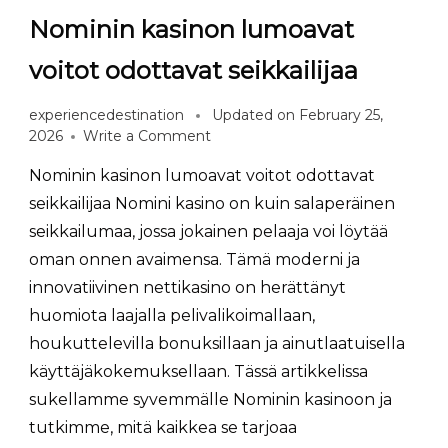
Nominin kasinon lumoavat
voitot odottavat seikkailijaa
experiencedestination
Updated on
February 25,
2026
Write a Comment
Nominin kasinon lumoavat voitot odottavat
seikkailijaa Nomini kasino on kuin salaperäinen
seikkailumaa, jossa jokainen pelaaja voi löytää
oman onnen avaimensa. Tämä moderni ja
innovatiivinen nettikasino on herättänyt
huomiota laajalla pelivalikoimallaan,
houkuttelevilla bonuksillaan ja ainutlaatuisella
käyttäjäkokemuksellaan. Tässä artikkelissa
sukellamme syvemmälle Nominin kasinoon ja
tutkimme, mitä kaikkea se tarjoaa