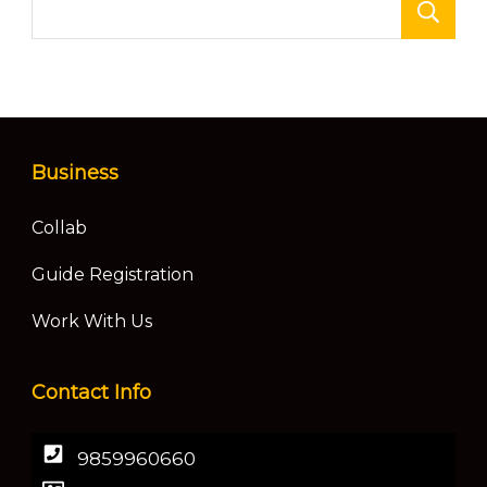
Business
Collab
Guide Registration
Work With Us
Contact Info
9859960660