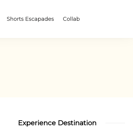
Shorts Escapades
Collab
Experience Destination