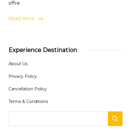
offre
Read More
Experience Destination
About Us
Privacy Policy
Cancellation Policy
Terms & Conditions