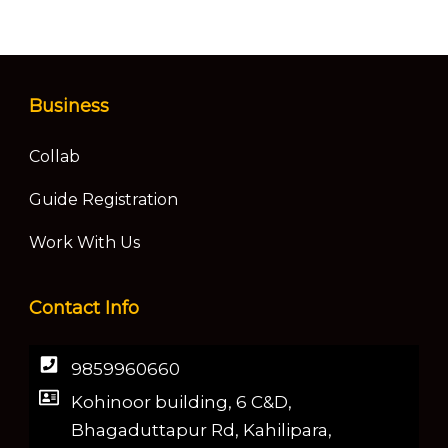
Business
Collab
Guide Registration
Work With Us
Contact Info
9859960660
Kohinoor building, 6 C&D,
Bhagaduttapur Rd, Kahilipara,