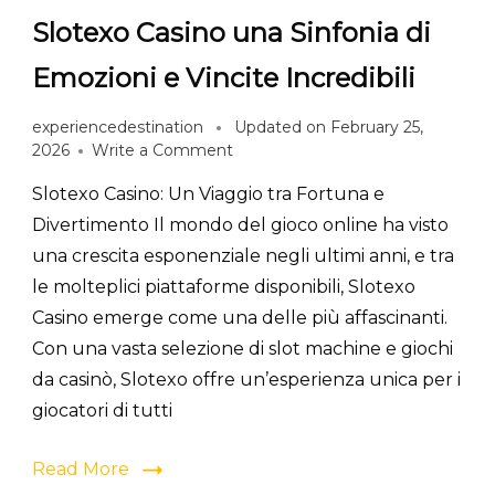
Slotexo Casino una Sinfonia di
Emozioni e Vincite Incredibili
experiencedestination
Updated on
February 25,
2026
Write a Comment
Slotexo Casino: Un Viaggio tra Fortuna e
Divertimento Il mondo del gioco online ha visto
una crescita esponenziale negli ultimi anni, e tra
le molteplici piattaforme disponibili, Slotexo
Casino emerge come una delle più affascinanti.
Con una vasta selezione di slot machine e giochi
da casinò, Slotexo offre un’esperienza unica per i
giocatori di tutti
Read More