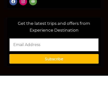
Get the latest trips and offers from
Experience Destination
Subscribe