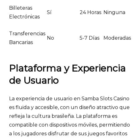
Billeteras
Sí
24 Horas
Ninguna
Electrónicas
Transferencias
No
5-7 Días
Moderadas
Bancarias
Plataforma y Experiencia
de Usuario
La experiencia de usuario en Samba Slots Casino
es fluida y accesible, con un diseño atractivo que
refleja la cultura brasileña. La plataforma es
compatible con dispositivos móviles, permitiendo
a los jugadores disfrutar de sus juegos favoritos