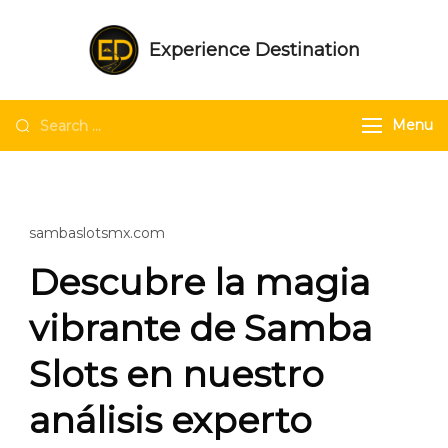
Experience Destination
NE India Experts | Group trips | Tailored
trips | Unique experiences in NE India
Menu
sambaslotsmx.com
Descubre la magia
vibrante de Samba
Slots en nuestro
análisis experto