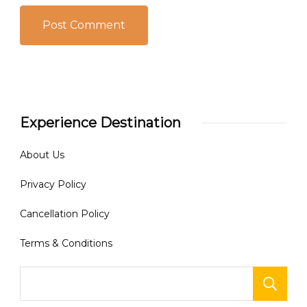
Experience Destination
About Us
Privacy Policy
Cancellation Policy
Terms & Conditions