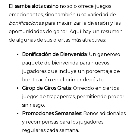
El
samba slots casino
no solo ofrece juegos
emocionantes, sino también una variedad de
bonificaciones
para maximizar la diversión y las
oportunidades de ganar. Aquí hay un resumen
de algunas de sus ofertas más atractivas:
Bonificación de Bienvenida
: Un generoso
paquete de bienvenida para nuevos
jugadores que incluye un porcentaje de
bonificación en el primer depósito.
Girop de Giros Gratis
: Ofrecido en ciertos
juegos de tragaperras, permitiendo probar
sin riesgo.
Promociones Semanales
: Bonos adicionales
y recompensas para los jugadores
regulares cada semana.