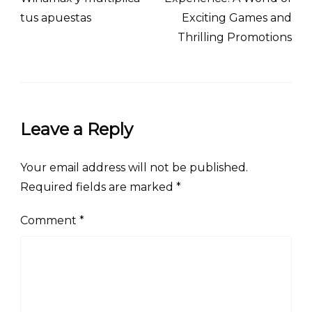
tus apuestas
Exciting Games and
Thrilling Promotions
Leave a Reply
Your email address will not be published.
Required fields are marked
*
Comment
*