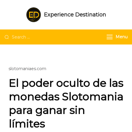
Experience Destination
NE India Experts | Group trips | Tailored
trips | Unique experiences in NE India
Menu
slotomaniaes.com
El poder oculto de las
monedas Slotomania
para ganar sin
límites