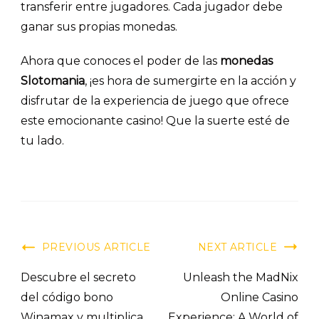
transferir entre jugadores. Cada jugador debe
ganar sus propias monedas.
Ahora que conoces el poder de las
monedas
Slotomania
, ¡es hora de sumergirte en la acción y
disfrutar de la experiencia de juego que ofrece
este emocionante casino! Que la suerte esté de
tu lado.
PREVIOUS ARTICLE
NEXT ARTICLE
Descubre el secreto
Unleash the MadNix
del código bono
Online Casino
Winamax y multiplica
Experience: A World of