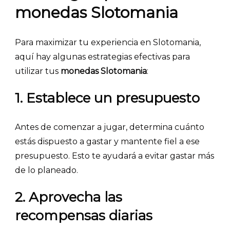
monedas Slotomania
Para maximizar tu experiencia en Slotomania,
aquí hay algunas estrategias efectivas para
utilizar tus
monedas Slotomania
:
1. Establece un presupuesto
Antes de comenzar a jugar, determina cuánto
estás dispuesto a gastar y mantente fiel a ese
presupuesto. Esto te ayudará a evitar gastar más
de lo planeado.
2. Aprovecha las
recompensas diarias