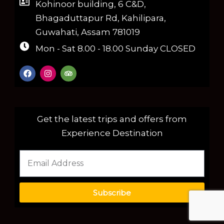
Kohinoor building, 6 C&D,
Bhagaduttapur Rd, Kahilipara,
Guwahati, Assam 781019
Mon - Sat 8.00 - 18.00 Sunday CLOSED
Get the latest trips and offers from
Experience Destination
Subscribe