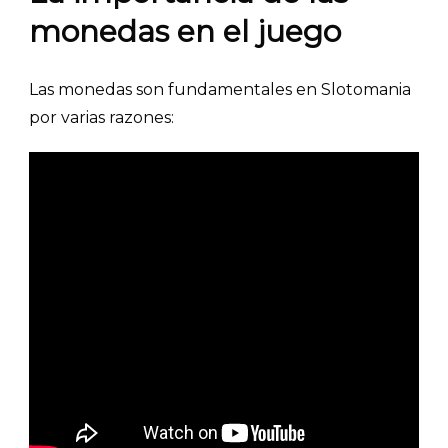
monedas en el juego
Las monedas son fundamentales en Slotomania
por varias razones: