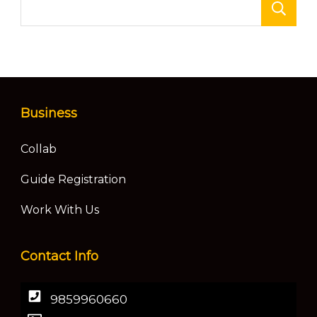
Business
Collab
Guide Registration
Work With Us
Contact Info
9859960660