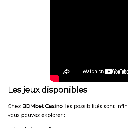
Les jeux disponibles
Chez
BDMbet Casino
, les possibilités sont in
vous pouvez explorer :