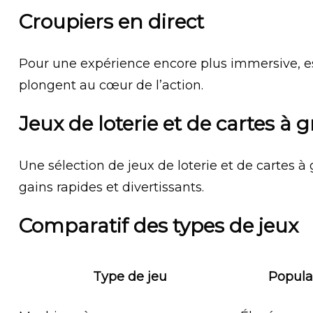
Croupiers en direct
Pour une expérience encore plus immersive, es
plongent au cœur de l’action.
Jeux de loterie et de cartes à g
Une sélection de jeux de loterie et de cartes à
gains rapides et divertissants.
Comparatif des types de jeux
Type de jeu
Popula