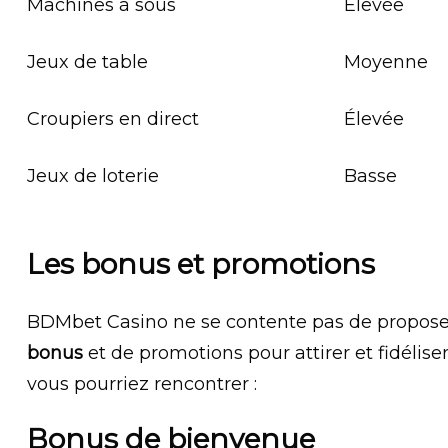
Machines à sous
Élevée
Jeux de table
Moyenne
Croupiers en direct
Élevée
Jeux de loterie
Basse
Les bonus et promotions
BDMbet Casino ne se contente pas de proposer 
bonus
et de promotions pour attirer et fidélis
vous pourriez rencontrer :
Bonus de bienvenue