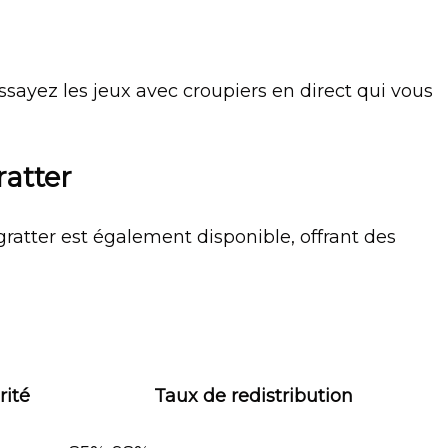
sayez les jeux avec croupiers en direct qui vous
ratter
 gratter est également disponible, offrant des
rité
Taux de redistribution