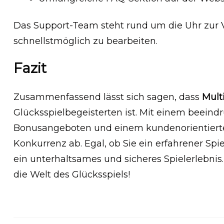
Das Support-Team steht rund um die Uhr zur V
schnellstmöglich zu bearbeiten.
Fazit
Zusammenfassend lässt sich sagen, dass
Mult
Glücksspielbegeisterten ist. Mit einem beeind
Bonusangeboten und einem kundenorientierten
Konkurrenz ab. Egal, ob Sie ein erfahrener Spie
ein unterhaltsames und sicheres Spielerlebnis
die Welt des Glücksspiels!