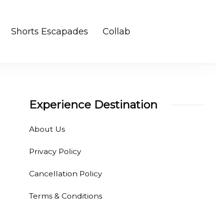
Shorts Escapades
Collab
Experience Destination
About Us
Privacy Policy
Cancellation Policy
Terms & Conditions