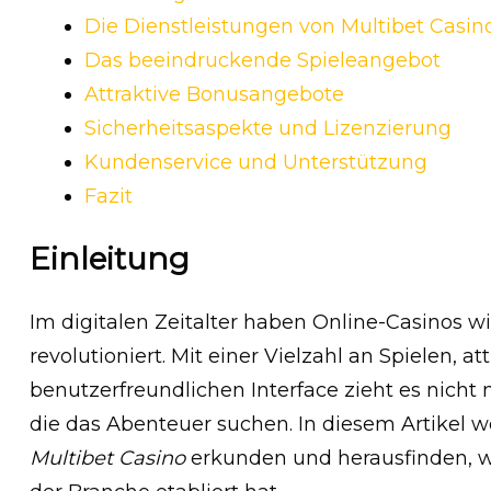
Die Dienstleistungen von Multibet Casin
Das beeindruckende Spieleangebot
Attraktive Bonusangebote
Sicherheitsaspekte und Lizenzierung
Kundenservice und Unterstützung
Fazit
Einleitung
Im digitalen Zeitalter haben Online-Casinos w
revolutioniert. Mit einer Vielzahl an Spielen,
benutzerfreundlichen Interface zieht es nicht 
die das Abenteuer suchen. In diesem Artikel 
Multibet Casino
erkunden und herausfinden, wa