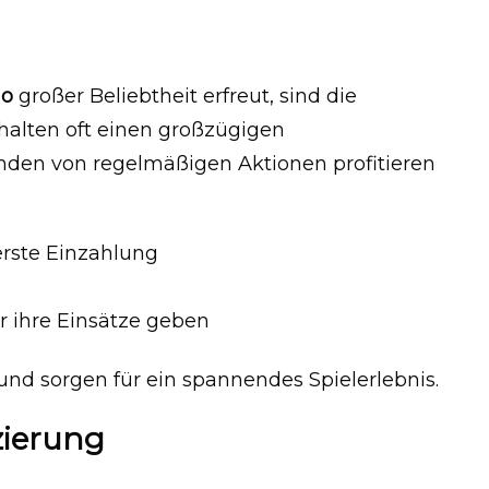
no
großer Beliebtheit erfreut, sind die
halten oft einen großzügigen
en von regelmäßigen Aktionen profitieren
rste Einzahlung
r ihre Einsätze geben
d sorgen für ein spannendes Spielerlebnis.
zierung