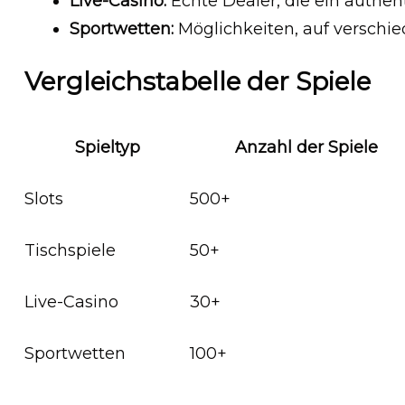
Live-Casino:
Echte Dealer, die ein authent
Sportwetten:
Möglichkeiten, auf verschie
Vergleichstabelle der Spiele
Spieltyp
Anzahl der Spiele
Slots
500+
Tischspiele
50+
Live-Casino
30+
Sportwetten
100+