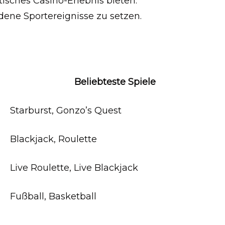
isches Casino-Erlebnis bieten.
dene Sportereignisse zu setzen.
Beliebteste Spiele
Starburst, Gonzo’s Quest
Blackjack, Roulette
Live Roulette, Live Blackjack
Fußball, Basketball