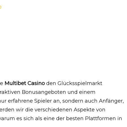
o
ie
Multibet Casino
den Glücksspielmarkt
 attraktiven Bonusangeboten und einem
nur erfahrene Spieler an, sondern auch Anfänger,
werden wir die verschiedenen Aspekte von
rum es sich als eine der besten Plattformen in