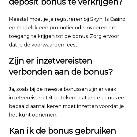
deposit bonus te verkrijgen?
Meestal moet je je registreren bij Skyhills Casino
en mogelijk een promotiecode invoeren om
toegang te krijgen tot de bonus. Zorg ervoor
dat je de voorwaarden leest.
Zijn er inzetvereisten
verbonden aan de bonus?
Ja, zoals bij de meeste bonussen zijn er vaak
inzetvereisten. Dit betekent dat je de bonus een
bepaald aantal keren moet inzetten voordat je
het kunt opnemen.
Kan ik de bonus gebruiken