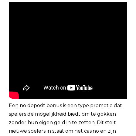
Een no deposit bonus is een type promotie dat
spelers de mogelijkheid biedt om te gokken
zonder hun eigen geld in te zetten. Dit stelt
nieuwe spelers in staat om het casino en zijn