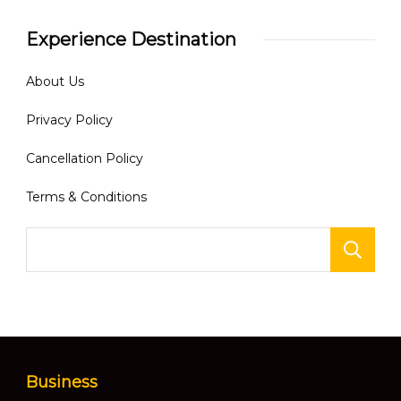
Experience Destination
About Us
Privacy Policy
Cancellation Policy
Terms & Conditions
Business