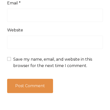
Email
*
Website
Save my name, email, and website in this
browser for the next time I comment.