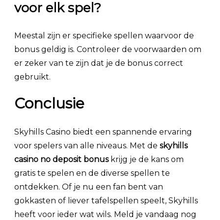
voor elk spel?
Meestal zijn er specifieke spellen waarvoor de
bonus geldig is. Controleer de voorwaarden om
er zeker van te zijn dat je de bonus correct
gebruikt.
Conclusie
Skyhills Casino biedt een spannende ervaring
voor spelers van alle niveaus. Met de
skyhills
casino no deposit bonus
krijg je de kans om
gratis te spelen en de diverse spellen te
ontdekken. Of je nu een fan bent van
gokkasten of liever tafelspellen speelt, Skyhills
heeft voor ieder wat wils. Meld je vandaag nog