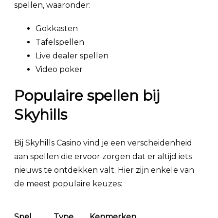
spellen, waaronder:
Gokkasten
Tafelspellen
Live dealer spellen
Video poker
Populaire spellen bij
Skyhills
Bij Skyhills Casino vind je een verscheidenheid
aan spellen die ervoor zorgen dat er altijd iets
nieuws te ontdekken valt. Hier zijn enkele van
de meest populaire keuzes:
Spel
Type
Kenmerken