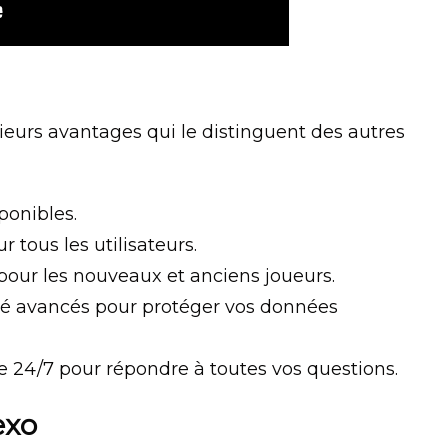
ieurs avantages qui le distinguent des autres
ponibles.
 tous les utilisateurs.
pour les nouveaux et anciens joueurs.
té avancés pour protéger vos données
 24/7 pour répondre à toutes vos questions.
exo