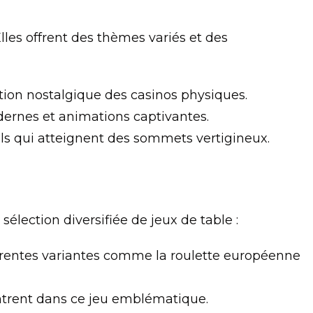
lles offrent des thèmes variés et des
tion nostalgique des casinos physiques.
rnes et animations captivantes.
ls qui atteignent des sommets vertigineux.
élection diversifiée de jeux de table :
érentes variantes comme la roulette européenne
ntrent dans ce jeu emblématique.