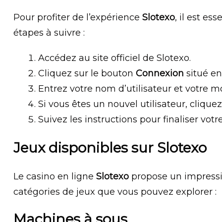
Pour profiter de l’expérience
Slotexo
, il est es
étapes à suivre :
Accédez au site officiel de Slotexo.
Cliquez sur le bouton
Connexion
situé en
Entrez votre nom d’utilisateur et votre m
Si vous êtes un nouvel utilisateur, clique
Suivez les instructions pour finaliser votre
Jeux disponibles sur Slotexo
Le casino en ligne
Slotexo
propose un impressio
catégories de jeux que vous pouvez explorer :
Machines à sous