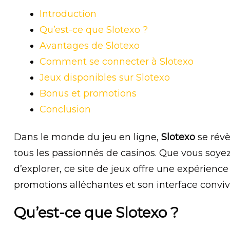
Introduction
Qu’est-ce que Slotexo ?
Avantages de Slotexo
Comment se connecter à Slotexo
Jeux disponibles sur Slotexo
Bonus et promotions
Conclusion
Dans le monde du jeu en ligne,
Slotexo
se rév
tous les passionnés de casinos. Que vous soye
d’explorer, ce site de jeux offre une expérience
promotions alléchantes et son interface convivi
Qu’est-ce que Slotexo ?