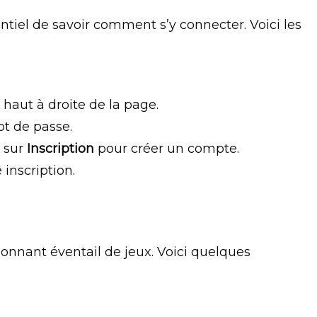
sentiel de savoir comment s’y connecter. Voici les
 haut à droite de la page.
ot de passe.
z sur
Inscription
pour créer un compte.
 inscription.
nnant éventail de jeux. Voici quelques