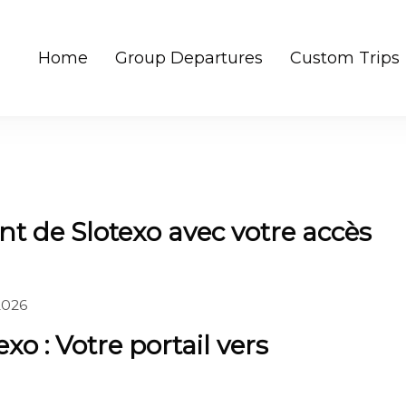
Home
Group Departures
Custom Trips
rips | Unique experiences in NE India
nt de Slotexo avec votre accès
2026
xo : Votre portail vers