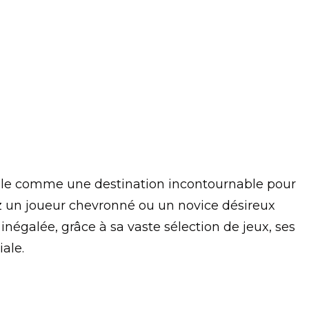
èle comme une destination incontournable pour
z un joueur chevronné ou un novice désireux
 inégalée, grâce à sa vaste sélection de jeux, ses
ale.