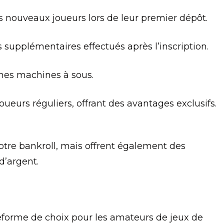
s nouveaux joueurs lors de leur premier dépôt.
ts supplémentaires effectués après l’inscription.
ines machines à sous.
eurs réguliers, offrant des avantages exclusifs.
re bankroll, mais offrent également des
d’argent.
orme de choix pour les amateurs de jeux de