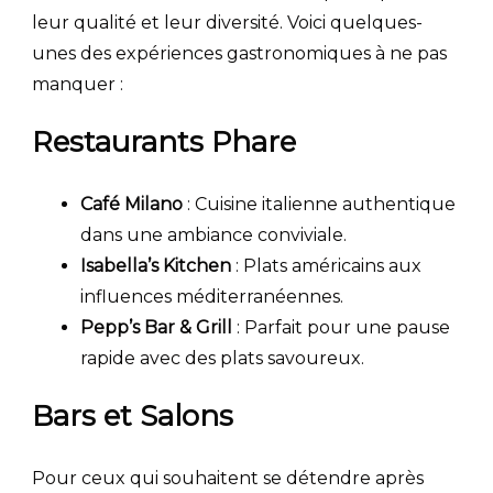
leur qualité et leur diversité. Voici quelques-
unes des expériences gastronomiques à ne pas
manquer :
Restaurants Phare
Café Milano
: Cuisine italienne authentique
dans une ambiance conviviale.
Isabella’s Kitchen
: Plats américains aux
influences méditerranéennes.
Pepp’s Bar & Grill
: Parfait pour une pause
rapide avec des plats savoureux.
Bars et Salons
Pour ceux qui souhaitent se détendre après