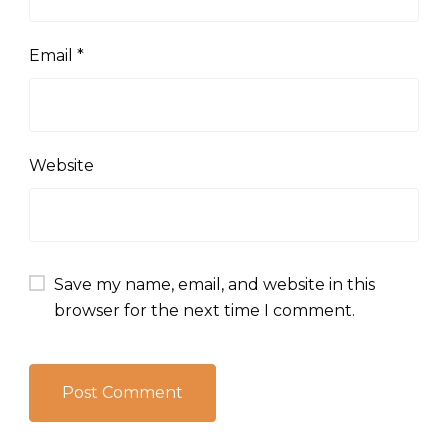
Email
*
Website
Save my name, email, and website in this
browser for the next time I comment.