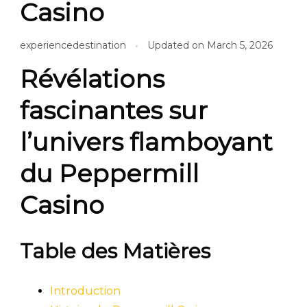
Casino
experiencedestination
Updated on
March 5, 2026
Révélations
fascinantes sur
l’univers flamboyant
du Peppermill
Casino
Table des Matières
Introduction