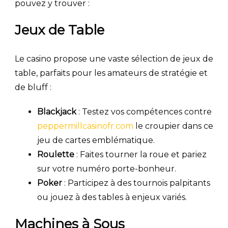
pouvez y trouver :
Jeux de Table
Le casino propose une vaste sélection de jeux de
table, parfaits pour les amateurs de stratégie et
de bluff :
Blackjack
: Testez vos compétences contre
peppermillcasinofr.com
le croupier dans ce
jeu de cartes emblématique.
Roulette
: Faites tourner la roue et pariez
sur votre numéro porte-bonheur.
Poker
: Participez à des tournois palpitants
ou jouez à des tables à enjeux variés.
Machines à Sous