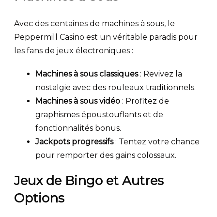
Avec des centaines de machines à sous, le
Peppermill Casino est un véritable paradis pour
les fans de jeux électroniques :
Machines à sous classiques
: Revivez la
nostalgie avec des rouleaux traditionnels.
Machines à sous vidéo
: Profitez de
graphismes époustouflants et de
fonctionnalités bonus.
Jackpots progressifs
: Tentez votre chance
pour remporter des gains colossaux.
Jeux de Bingo et Autres
Options