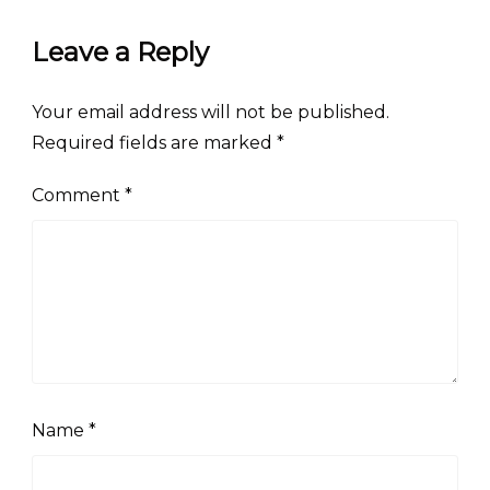
Leave a Reply
Your email address will not be published.
Required fields are marked
*
Comment
*
Name
*