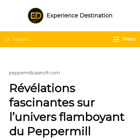
Experience Destination
NE India Experts | Group trips | Tailored
trips | Unique experiences in NE India
Menu
peppermillcasinofr.com
Révélations
fascinantes sur
l’univers flamboyant
du Peppermill