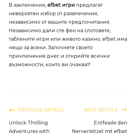
В заключение,
efbet игри
предлагат
невероятен избор от развлечения,
независимо от вашите предпочитания.
Независимо дали сте фен на слотовете,
таблените игри или живото казино, efbet има
нещо за всеки. Започнете своето
приключение днес и открийте всички
възможности, които ви очакват!
PREVIOUS ARTICLE
NEXT ARTICLE
Unlock Thrilling
Entfessle den
Adventures with
Nervenkitzel mit efbet