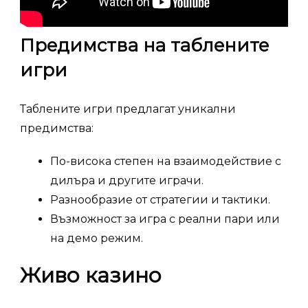
Предимства на таблените
игри
Таблените игри предлагат уникални
предимства:
По-висока степен на взаимодействие с
дилъра и другите играчи.
Разнообразие от стратегии и тактики.
Възможност за игра с реални пари или
на демо режим.
Живо казино