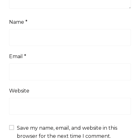
Name
*
Email
*
Website
Save my name, email, and website in this
browser for the next time I comment.