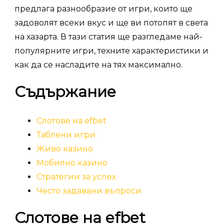
предлага разнообразие от игри, които ще
задоволят всеки вкус и ще ви потопят в света
на хазарта. В тази статия ще разгледаме най-
популярните игри, техните характеристики и
как да се насладите на тях максимално.
Съдържание
Слотове на efbet
Таблени игри
Живо казино
Мобилно казино
Стратегии за успех
Често задавани въпроси
Слотове на efbet