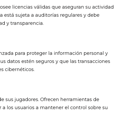
posee licencias válidas que aseguran su actividad
ma está sujeta a auditorías regulares y debe
ad y transparencia.
anzada para proteger la información personal y
 tus datos estén seguros y que las transacciones
s cibernéticos.
de sus jugadores. Ofrecen herramientas de
 a los usuarios a mantener el control sobre su