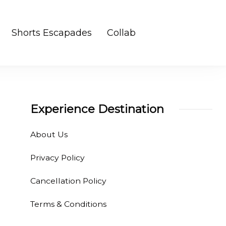
Shorts Escapades
Collab
Experience Destination
About Us
Privacy Policy
Cancellation Policy
Terms & Conditions