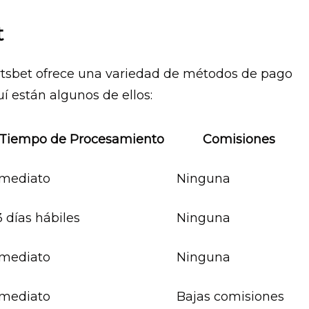
t
ortsbet ofrece una variedad de métodos de pago
 están algunos de ellos:
Tiempo de Procesamiento
Comisiones
nmediato
Ninguna
3 días hábiles
Ninguna
nmediato
Ninguna
nmediato
Bajas comisiones