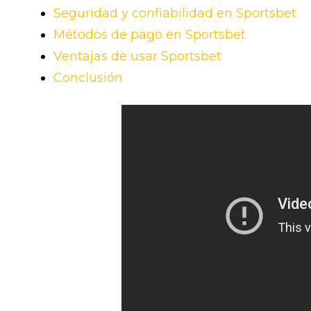
Seguridad y confiabilidad en Sportsbet
Métodos de pago en Sportsbet
Ventajas de usar Sportsbet
Conclusión