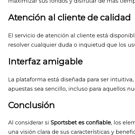
maximizar sus fondos y disfrutar de más tiemp
Atención al cliente de calidad
El servicio de atención al cliente está disponi
resolver cualquier duda o inquietud que los us
Interfaz amigable
La plataforma está diseñada para ser intuitiva, 
apuestas sea sencillo, incluso para aquellos n
Conclusión
Al considerar si
Sportsbet es confiable
, los el
una visión clara de sus características y benef