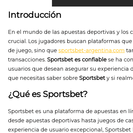
Introducción
En el mundo de las apuestas deportivas y los c
crucial. Los jugadores buscan plataformas qu
de juego, sino que
sportsbet-argentina.com
ta
transacciones.
Sportsbet es confiable
se ha con
usuarios que desean asegurar su experiencia de
que necesitas saber sobre
Sportsbet
y si realm
¿Qué es Sportsbet?
Sportsbet es una plataforma de apuestas en lí
desde apuestas deportivas hasta juegos de cas
experiencia de usuario excepcional, Sportsbe