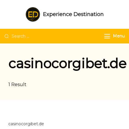
Experience Destination
NE India Experts | Group trips | Tailored
trips | Unique experiences in NE India
Menu
casinocorgibet.de
1 Result
casinocorgibet.de