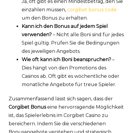
Ja, oft gibt es einen Mindestbetrag, den Sie
einzahlen müssen,
corgibet bonus code
um den Bonus zu erhalten.
Kann ich den Bonus auf jedem Spiel
verwenden?
– Nicht alle Boni sind für jedes
Spiel gültig. Prüfen Sie die Bedingungen
des jeweiligen Angebots.
Wie oft kann ich Boni beanspruchen?
–
Dies hängt von den Promotions des
Casinos ab. Oft gibt es wöchentliche oder
monatliche Angebote für treue Spieler.
Zusammenfassend lässt sich sagen, dass der
Corgibet Bonus
eine hervorragende Möglichkeit
ist, das Spielerlebnis im Corgibet Casino zu
bereichern. Indem Sie die verschiedenen
Bonusangebote verstehen und strategisch