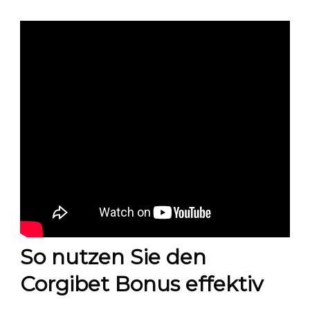
So nutzen Sie den
Corgibet Bonus effektiv