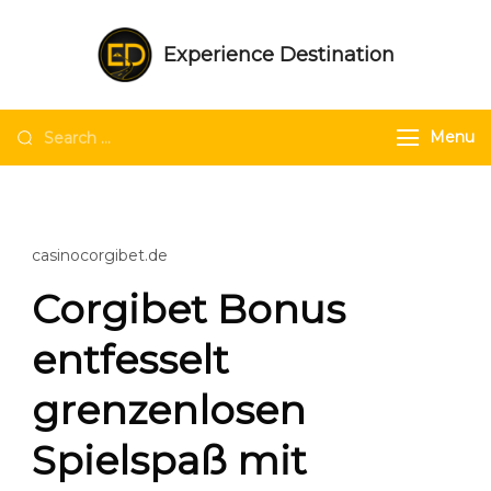
Experience Destination
NE India Experts | Group trips | Tailored
trips | Unique experiences in NE India
Menu
casinocorgibet.de
Corgibet Bonus
entfesselt
grenzenlosen
Spielspaß mit