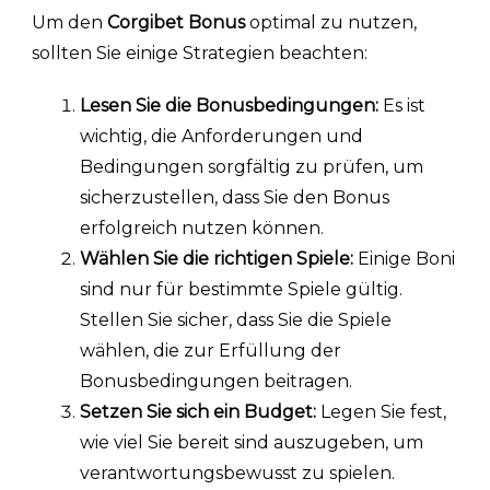
Um den
Corgibet Bonus
optimal zu nutzen,
sollten Sie einige Strategien beachten:
Lesen Sie die Bonusbedingungen:
Es ist
wichtig, die Anforderungen und
Bedingungen sorgfältig zu prüfen, um
sicherzustellen, dass Sie den Bonus
erfolgreich nutzen können.
Wählen Sie die richtigen Spiele:
Einige Boni
sind nur für bestimmte Spiele gültig.
Stellen Sie sicher, dass Sie die Spiele
wählen, die zur Erfüllung der
Bonusbedingungen beitragen.
Setzen Sie sich ein Budget:
Legen Sie fest,
wie viel Sie bereit sind auszugeben, um
verantwortungsbewusst zu spielen.