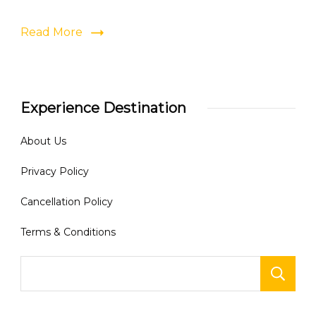
Read More
Experience Destination
About Us
Privacy Policy
Cancellation Policy
Terms & Conditions