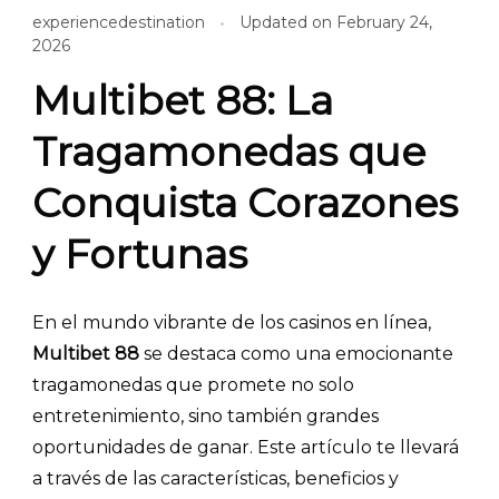
experiencedestination
Updated on
February 24,
2026
Multibet 88: La
Tragamonedas que
Conquista Corazones
y Fortunas
En el mundo vibrante de los casinos en línea,
Multibet 88
se destaca como una emocionante
tragamonedas que promete no solo
entretenimiento, sino también grandes
oportunidades de ganar. Este artículo te llevará
a través de las características, beneficios y