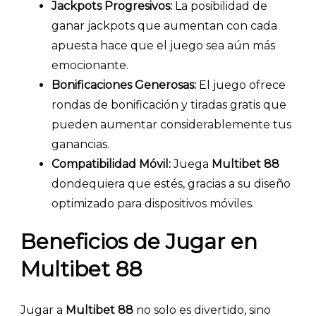
Jackpots Progresivos:
La posibilidad de
ganar jackpots que aumentan con cada
apuesta hace que el juego sea aún más
emocionante.
Bonificaciones Generosas:
El juego ofrece
rondas de bonificación y tiradas gratis que
pueden aumentar considerablemente tus
ganancias.
Compatibilidad Móvil:
Juega
Multibet 88
dondequiera que estés, gracias a su diseño
optimizado para dispositivos móviles.
Beneficios de Jugar en
Multibet 88
Jugar a
Multibet 88
no solo es divertido, sino