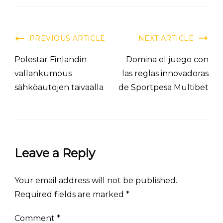
PREVIOUS ARTICLE
NEXT ARTICLE
Polestar Finlandin
Domina el juego con
vallankumous
las reglas innovadoras
sähköautojen taivaalla
de Sportpesa Multibet
Leave a Reply
Your email address will not be published.
Required fields are marked
*
Comment
*