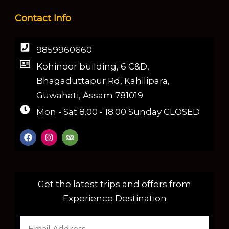
Contact Info
9859960660
Kohinoor building, 6 C&D,
Bhagaduttapur Rd, Kahilipara,
Guwahati, Assam 781019
Mon - Sat 8.00 - 18.00 Sunday CLOSED
Get the latest trips and offers from
Experience Destination