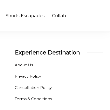
Shorts Escapades
Collab
Experience Destination
About Us
Privacy Policy
Cancellation Policy
Terms & Conditions