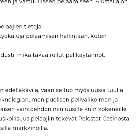
teen ja vastuulliseen pelaamiseen. Alustalla on
laajien tietoja.
työkaluja pelaamisen hallintaan, kuten
dusti, mikä takaa reilut pelikäytännöt.
n edelläkävijä, vaan se tuo myös uusia tuulia
teknologian, monipuolisen pelivalikoiman ja
maisen vaihtoehdon niin uusille kuin kokeneille
 uskollisuus pelaajiin tekevät Polestar Casinosta
illä markkinoilla.