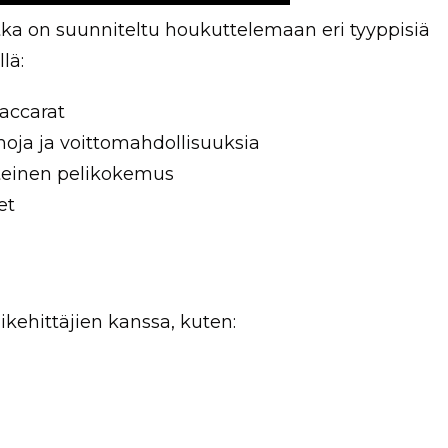
jotka on suunniteltu houkuttelemaan eri tyyppisiä
lä:
baccarat
moja ja voittomahdollisuuksia
tteinen pelikokemus
et
ikehittäjien kanssa, kuten: