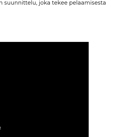
 suunnittelu, joka tekee pelaamisesta