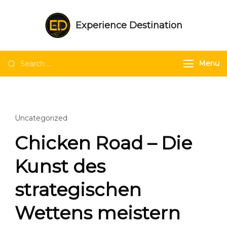
Experience Destination
NE India Experts | Group trips | Tailored
trips | Unique experiences in NE India
Menu
Uncategorized
Chicken Road – Die
Kunst des
strategischen
Wettens meistern