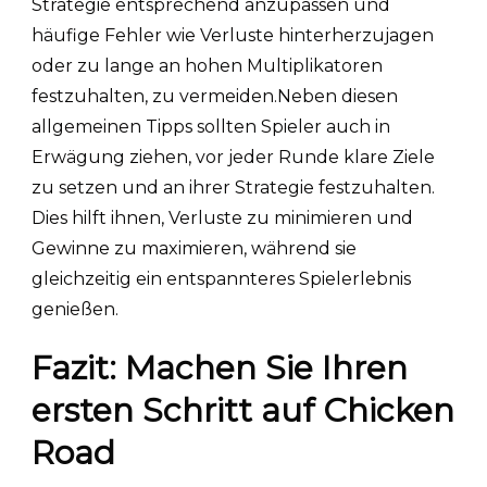
Strategie entsprechend anzupassen und
häufige Fehler wie Verluste hinterherzujagen
oder zu lange an hohen Multiplikatoren
festzuhalten, zu vermeiden.Neben diesen
allgemeinen Tipps sollten Spieler auch in
Erwägung ziehen, vor jeder Runde klare Ziele
zu setzen und an ihrer Strategie festzuhalten.
Dies hilft ihnen, Verluste zu minimieren und
Gewinne zu maximieren, während sie
gleichzeitig ein entspannteres Spielerlebnis
genießen.
Fazit: Machen Sie Ihren
ersten Schritt auf Chicken
Road