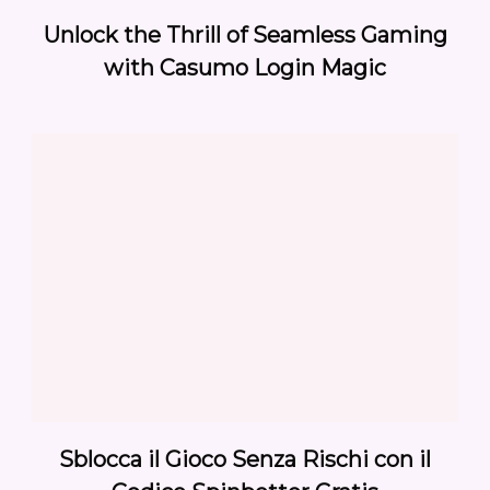
Unlock the Thrill of Seamless Gaming
with Casumo Login Magic
Sblocca il Gioco Senza Rischi con il