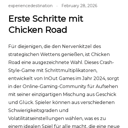
experiencedestination
February 28, 2026
Erste Schritte mit
Chicken Road
Für diejenigen, die den Nervenkitzel des
strategischen Wettens genießen, ist Chicken
Road eine ausgezeichnete Wahl. Dieses Crash-
Style-Game mit Schrittmultiplikatoren,
entwickelt von InOut Games im Jahr 2024, sorgt
in der Online-Gaming-Community für Aufsehen
mit seiner einzigartigen Mischung aus Geschick
und Glück. Spieler können aus verschiedenen
Schwierigkeitsgraden und
Volatilitätseinstellungen wählen, was es zu
einem idealen Spiel für alle macht, die eine neue