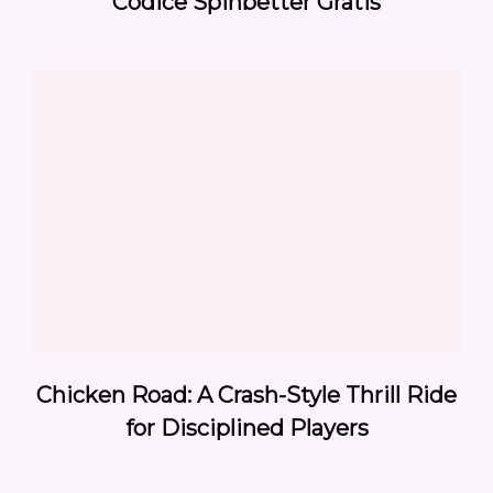
Codice Spinbetter Gratis
Chicken Road: A Crash-Style Thrill Ride
for Disciplined Players