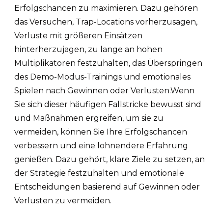
Erfolgschancen zu maximieren. Dazu gehören
das Versuchen, Trap-Locations vorherzusagen,
Verluste mit größeren Einsätzen
hinterherzujagen, zu lange an hohen
Multiplikatoren festzuhalten, das Überspringen
des Demo-Modus-Trainings und emotionales
Spielen nach Gewinnen oder Verlusten.Wenn
Sie sich dieser häufigen Fallstricke bewusst sind
und Maßnahmen ergreifen, um sie zu
vermeiden, können Sie Ihre Erfolgschancen
verbessern und eine lohnendere Erfahrung
genießen. Dazu gehört, klare Ziele zu setzen, an
der Strategie festzuhalten und emotionale
Entscheidungen basierend auf Gewinnen oder
Verlusten zu vermeiden.