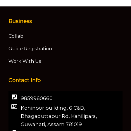
Business
Collab
Guide Registration
Work With Us
Contact Info
9859960660
Kohinoor building, 6 C&D,
Bhagaduttapur Rd, Kahilipara,
Guwahati, Assam 781019