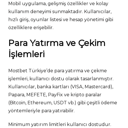
Mobil uygulama, gelişmiş özellikler ve kolay
kullanım deneyimi sunmaktadır. Kullanıcılar,
hızlı giriş, oyunlar listesi ve hesap yönetimi gibi
özelliklere erişebilir.
Para Yatırma ve Çekim
İşlemleri
Mostbet Türkiye’de para yatırma ve çekme
işlemleri, kullanıcı dostu olarak tasarlanmıştır.
Kullanıcılar, banka kartları (VISA, Mastercard),
Papara, MEFETE, PayFix ve kripto paralar
(Bitcoin, Ethereum, USDT vb.) gibi çeşitli ödeme
yöntemleriyle para yatırabilir.
Minimum yatırım limitleri kullanıcı dostudur.