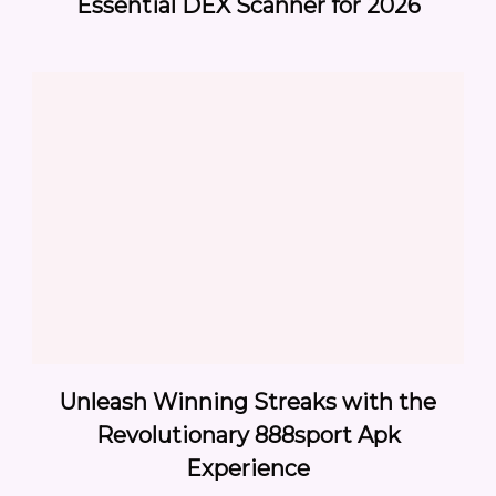
Essential DEX Scanner for 2026
Unleash Winning Streaks with the
Revolutionary 888sport Apk
Experience