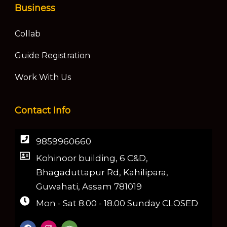
Business
Collab
Guide Registration
Work With Us
Contact Info
9859960660
Kohinoor building, 6 C&D,
Bhagaduttapur Rd, Kahilipara,
Guwahati, Assam 781019
Mon - Sat 8.00 - 18.00 Sunday CLOSED