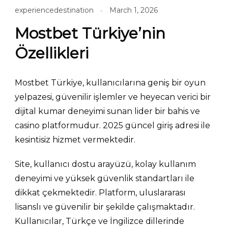
experiencedestination
March 1, 2026
Mostbet Türkiye’nin
Özellikleri
Mostbet Türkiye, kullanıcılarına geniş bir oyun
yelpazesi, güvenilir işlemler ve heyecan verici bir
dijital kumar deneyimi sunan lider bir bahis ve
casino platformudur. 2025 güncel giriş adresi ile
kesintisiz hizmet vermektedir.
Site, kullanıcı dostu arayüzü, kolay kullanım
deneyimi ve yüksek güvenlik standartları ile
dikkat çekmektedir. Platform, uluslararası
lisanslı ve güvenilir bir şekilde çalışmaktadır.
Kullanıcılar, Türkçe ve İngilizce dillerinde