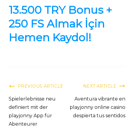
13.500 TRY Bonus +
250 FS Almak İçin
Hemen Kaydol!
PREVIOUS ARTICLE
NEXT ARTICLE
Spielerlebnisse neu
Aventura vibrante en
definiert mit der
playjonny online casino
playjonny App für
despierta tus sentidos
Abenteurer