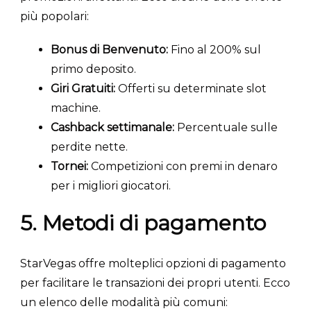
più popolari:
Bonus di Benvenuto:
Fino al 200% sul
primo deposito.
Giri Gratuiti:
Offerti su determinate slot
machine.
Cashback settimanale:
Percentuale sulle
perdite nette.
Tornei:
Competizioni con premi in denaro
per i migliori giocatori.
5. Metodi di pagamento
StarVegas offre molteplici opzioni di pagamento
per facilitare le transazioni dei propri utenti. Ecco
un elenco delle modalità più comuni: