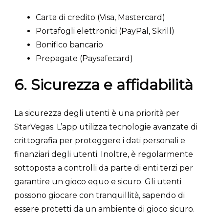
Carta di credito (Visa, Mastercard)
Portafogli elettronici (PayPal, Skrill)
Bonifico bancario
Prepagate (Paysafecard)
6. Sicurezza e affidabilità
La sicurezza degli utenti è una priorità per
StarVegas. L’app utilizza tecnologie avanzate di
crittografia per proteggere i dati personali e
finanziari degli utenti. Inoltre, è regolarmente
sottoposta a controlli da parte di enti terzi per
garantire un gioco equo e sicuro. Gli utenti
possono giocare con tranquillità, sapendo di
essere protetti da un ambiente di gioco sicuro.