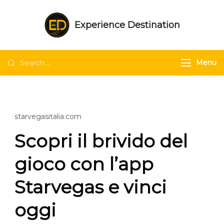
Experience Destination
NE India Experts | Group trips | Tailored
trips | Unique experiences in NE India
Menu
starvegasitalia.com
Scopri il brivido del
gioco con l’app
Starvegas e vinci
oggi