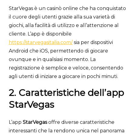
StarVegas è un casinò online che ha conquistato
il cuore degli utenti grazie alla sua varietà di
giochi, alla facilità di utilizzo e all’attenzione al
cliente. L’app è disponibile
https://starvegasitalia.com/
sia per dispositivi
Android che iOS, permettendo di giocare
ovunque e in qualsiasi momento. La
registrazione è semplice e veloce, consentendo
agli utenti di iniziare a giocare in pochi minuti.
2. Caratteristiche dell’app
StarVegas
L’app
StarVegas
offre diverse caratteristiche
interessanti che la rendono unica nel panorama