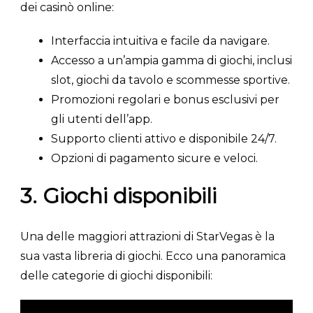
dei casinò online:
Interfaccia intuitiva e facile da navigare.
Accesso a un’ampia gamma di giochi, inclusi
slot, giochi da tavolo e scommesse sportive.
Promozioni regolari e bonus esclusivi per
gli utenti dell’app.
Supporto clienti attivo e disponibile 24/7.
Opzioni di pagamento sicure e veloci.
3. Giochi disponibili
Una delle maggiori attrazioni di StarVegas è la
sua vasta libreria di giochi. Ecco una panoramica
delle categorie di giochi disponibili: