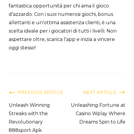
fantastica opportunità per chi ama il gioco
d’azzardo. Con i suoi numerosi giochi, bonus
allettanti e un’ottima assistenza clienti, è una
scelta ideale per i giocatori di tutti i livelli. Non
aspettare oltre, scarica l’app e inizia a vincere
oggi stesso!
PREVIOUS ARTICLE
NEXT ARTICLE
Unleash Winning
Unleashing Fortune at
Streaks with the
Casino Wplay Where
Revolutionary
Dreams Spin to Life
888sport Apk