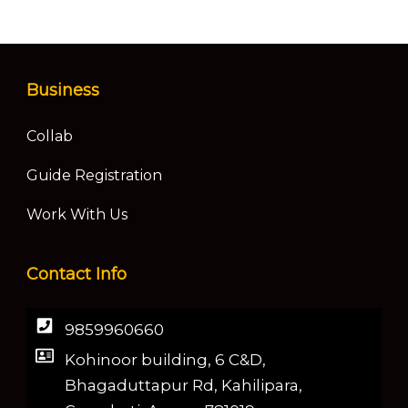
Business
Collab
Guide Registration
Work With Us
Contact Info
9859960660
Kohinoor building, 6 C&D,
Bhagaduttapur Rd, Kahilipara,