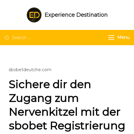
Experience Destination
NE India Experts | Group trips | Tailored
trips | Unique experiences in NE India
Menu
sbobetdeutche.com
Sichere dir den
Zugang zum
Nervenkitzel mit der
sbobet Registrierung