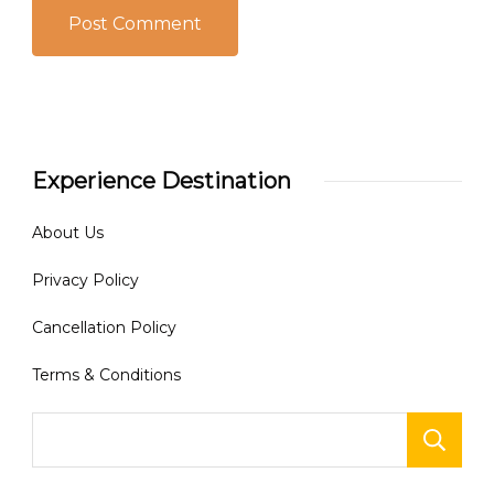
Experience Destination
About Us
Privacy Policy
Cancellation Policy
Terms & Conditions