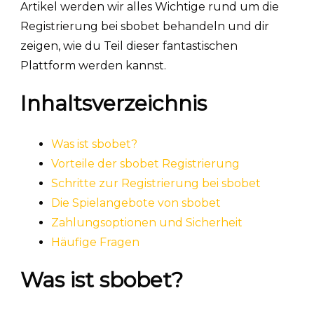
Artikel werden wir alles Wichtige rund um die
Registrierung bei sbobet behandeln und dir
zeigen, wie du Teil dieser fantastischen
Plattform werden kannst.
Inhaltsverzeichnis
Was ist sbobet?
Vorteile der sbobet Registrierung
Schritte zur Registrierung bei sbobet
Die Spielangebote von sbobet
Zahlungsoptionen und Sicherheit
Häufige Fragen
Was ist sbobet?