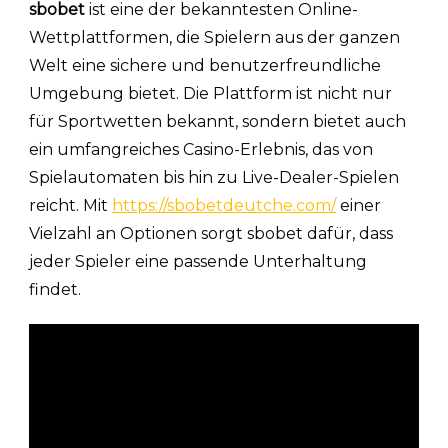
sbobet
ist eine der bekanntesten Online-
Wettplattformen, die Spielern aus der ganzen
Welt eine sichere und benutzerfreundliche
Umgebung bietet. Die Plattform ist nicht nur
für Sportwetten bekannt, sondern bietet auch
ein umfangreiches Casino-Erlebnis, das von
Spielautomaten bis hin zu Live-Dealer-Spielen
reicht. Mit
https://sbobetdeutche.com/
einer
Vielzahl an Optionen sorgt sbobet dafür, dass
jeder Spieler eine passende Unterhaltung
findet.