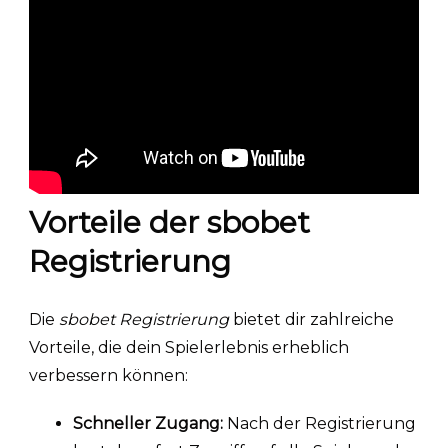
Vorteile der sbobet
Registrierung
Die
sbobet Registrierung
bietet dir zahlreiche
Vorteile, die dein Spielerlebnis erheblich
verbessern können:
Schneller Zugang:
Nach der Registrierung