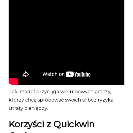
Taki model przyciąga wielu nowych graczy,
którzy chcą spróbować swoich sił bez ryzyka
utraty pieniędzy.
Korzyści z Quickwin