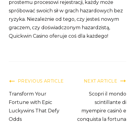
prostemu procesowi rejestracji, każdy może
spróbować swoich sił w grach hazardowych bez
ryzyka. Niezależnie od tego, czy jesteś nowym
graczem, czy doświadczonym hazardzistą,
Quickwin Casino oferuje coś dla każdego!
PREVIOUS ARTICLE
NEXT ARTICLE
Transform Your
Scopri il mondo
Fortune with Epic
scintillante di
Luckywins That Defy
myempire casinò e
Odds
conquista la fortuna