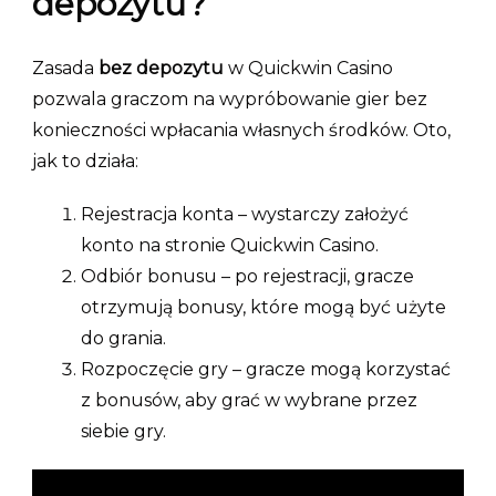
depozytu?
Zasada
bez depozytu
w Quickwin Casino
pozwala graczom na wypróbowanie gier bez
konieczności wpłacania własnych środków. Oto,
jak to działa:
Rejestracja konta – wystarczy założyć
konto na stronie Quickwin Casino.
Odbiór bonusu – po rejestracji, gracze
otrzymują bonusy, które mogą być użyte
do grania.
Rozpoczęcie gry – gracze mogą korzystać
z bonusów, aby grać w wybrane przez
siebie gry.