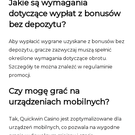
Jakie są wymagania
dotyczące wypłat z bonusów
bez depozytu?
Aby wypłacić wygrane uzyskane z bonusów bez
depozytu, gracze zazwyczaj muszą spełnić
określone wymagania dotyczące obrotu.
Szczegóły te można znaleźć w regulaminie
promocji.
Czy mogę grać na
urządzeniach mobilnych?
Tak, Quickwin Casino jest zoptymalizowane dla
urządzeń mobilnych, co pozwala na wygodne