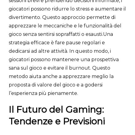
sessioni brevi e prendendo decisioni informate, i
giocatori possono ridurre lo stress e aumentare il
divertimento. Questo approccio permette di
apprezzare le meccaniche e le funzionalità del
gioco senza sentirsi sopraffatti o esausti.Una
strategia efficace è fare pause regolari e
dedicarsi ad altre attività. In questo modo, i
giocatori possono mantenere una prospettiva
sana sul gioco e evitare il burnout. Questo
metodo aiuta anche a apprezzare meglio la
proposta di valore del gioco e a godersi
l’esperienza più pienamente.
Il Futuro del Gaming:
Tendenze e Previsioni