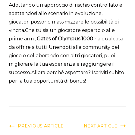
Adottando un approccio di rischio controllato e
adattandosi allo scenario in evoluzione, i
giocatori possono massimizzare le possibilità di
vincita.Che tu sia un giocatore esperto o alle
prime armi,
Gates of Olympus 1000
ha qualcosa
da offrire a tutti. Unendoti alla community del
gioco o collaborando con altri giocatori, puoi
migliorare la tua esperienza e raggiungere il
successo.Allora perché aspettare? Iscriviti subito
per la tua opportunità di bonus!
PREVIOUS ARTICLE
NEXT ARTICLE