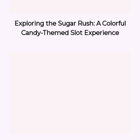
Exploring the Sugar Rush: A Colorful
Candy-Themed Slot Experience