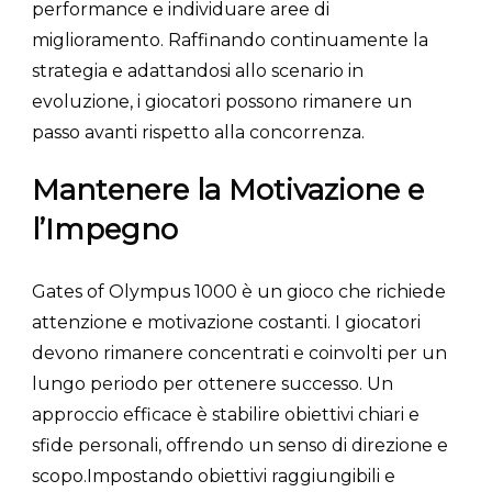
performance e individuare aree di
miglioramento. Raffinando continuamente la
strategia e adattandosi allo scenario in
evoluzione, i giocatori possono rimanere un
passo avanti rispetto alla concorrenza.
Mantenere la Motivazione e
l’Impegno
Gates of Olympus 1000 è un gioco che richiede
attenzione e motivazione costanti. I giocatori
devono rimanere concentrati e coinvolti per un
lungo periodo per ottenere successo. Un
approccio efficace è stabilire obiettivi chiari e
sfide personali, offrendo un senso di direzione e
scopo.Impostando obiettivi raggiungibili e