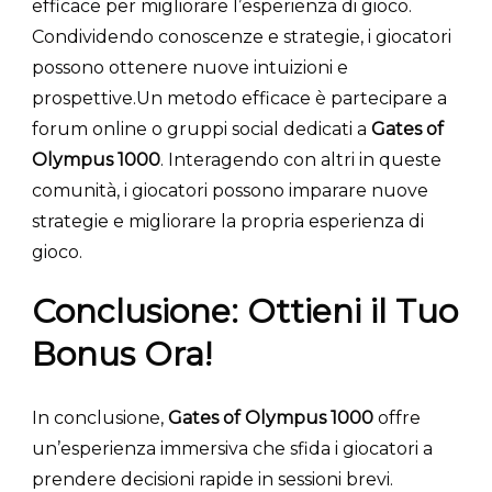
efficace per migliorare l’esperienza di gioco.
Condividendo conoscenze e strategie, i giocatori
possono ottenere nuove intuizioni e
prospettive.Un metodo efficace è partecipare a
forum online o gruppi social dedicati a
Gates of
Olympus 1000
. Interagendo con altri in queste
comunità, i giocatori possono imparare nuove
strategie e migliorare la propria esperienza di
gioco.
Conclusione: Ottieni il Tuo
Bonus Ora!
In conclusione,
Gates of Olympus 1000
offre
un’esperienza immersiva che sfida i giocatori a
prendere decisioni rapide in sessioni brevi.