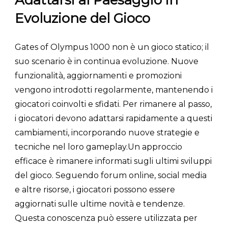
Adattarsi al Paesaggio in
Evoluzione del Gioco
Gates of Olympus 1000 non è un gioco statico; il
suo scenario è in continua evoluzione. Nuove
funzionalità, aggiornamenti e promozioni
vengono introdotti regolarmente, mantenendo i
giocatori coinvolti e sfidati. Per rimanere al passo,
i giocatori devono adattarsi rapidamente a questi
cambiamenti, incorporando nuove strategie e
tecniche nel loro gameplay.Un approccio
efficace è rimanere informati sugli ultimi sviluppi
del gioco. Seguendo forum online, social media
e altre risorse, i giocatori possono essere
aggiornati sulle ultime novità e tendenze.
Questa conoscenza può essere utilizzata per