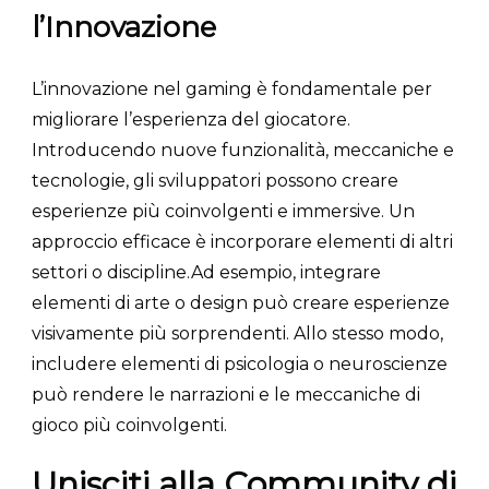
l’Innovazione
L’innovazione nel gaming è fondamentale per
migliorare l’esperienza del giocatore.
Introducendo nuove funzionalità, meccaniche e
tecnologie, gli sviluppatori possono creare
esperienze più coinvolgenti e immersive. Un
approccio efficace è incorporare elementi di altri
settori o discipline.Ad esempio, integrare
elementi di arte o design può creare esperienze
visivamente più sorprendenti. Allo stesso modo,
includere elementi di psicologia o neuroscienze
può rendere le narrazioni e le meccaniche di
gioco più coinvolgenti.
Unisciti alla Community di