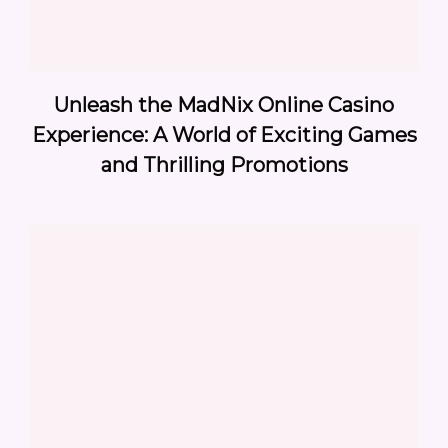
Unleash the MadNix Online Casino
Experience: A World of Exciting Games
and Thrilling Promotions