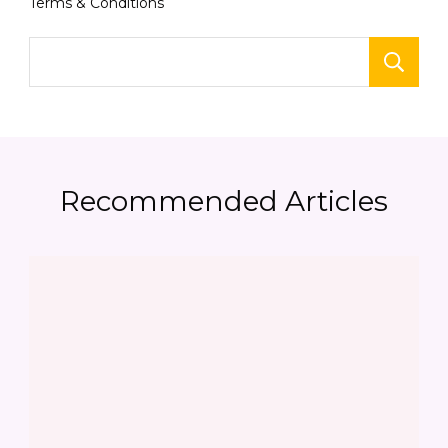
Terms & Conditions
Recommended Articles