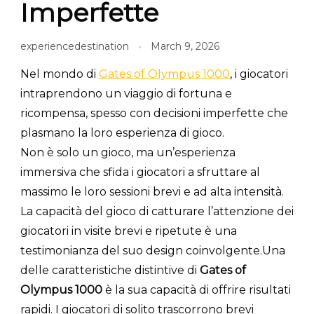
Imperfette
experiencedestination
March 9, 2026
Nel mondo di
Gates of Olympus 1000
, i giocatori
intraprendono un viaggio di fortuna e
ricompensa, spesso con decisioni imperfette che
plasmano la loro esperienza di gioco.
Non è solo un gioco, ma un’esperienza
immersiva che sfida i giocatori a sfruttare al
massimo le loro sessioni brevi e ad alta intensità.
La capacità del gioco di catturare l’attenzione dei
giocatori in visite brevi e ripetute è una
testimonianza del suo design coinvolgente.Una
delle caratteristiche distintive di
Gates of
Olympus 1000
è la sua capacità di offrire risultati
rapidi. I giocatori di solito trascorrono brevi