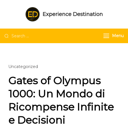
Experience Destination
NE India Experts | Group trips | Tailored
trips | Unique experiences in NE India
Menu
Uncategorized
Gates of Olympus
1000: Un Mondo di
Ricompense Infinite
e Decisioni