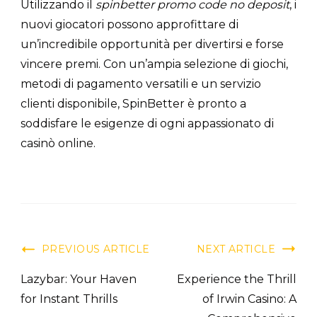
Utilizzando il
spinbetter promo code no deposit
, i
nuovi giocatori possono approfittare di
un’incredibile opportunità per divertirsi e forse
vincere premi. Con un’ampia selezione di giochi,
metodi di pagamento versatili e un servizio
clienti disponibile, SpinBetter è pronto a
soddisfare le esigenze di ogni appassionato di
casinò online.
PREVIOUS ARTICLE
NEXT ARTICLE
Lazybar: Your Haven
Experience the Thrill
for Instant Thrills
of Irwin Casino: A