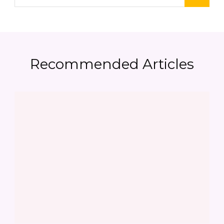
Recommended Articles