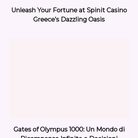
Unleash Your Fortune at Spinit Casino
Greece’s Dazzling Oasis
Gates of Olympus 1000: Un Mondo di