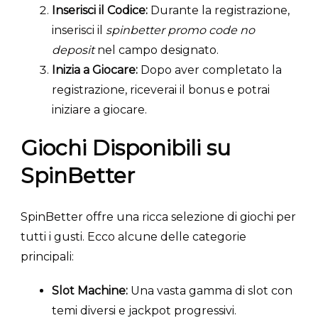
Inserisci il Codice:
Durante la registrazione,
inserisci il
spinbetter promo code no
deposit
nel campo designato.
Inizia a Giocare:
Dopo aver completato la
registrazione, riceverai il bonus e potrai
iniziare a giocare.
Giochi Disponibili su
SpinBetter
SpinBetter offre una ricca selezione di giochi per
tutti i gusti. Ecco alcune delle categorie
principali:
Slot Machine:
Una vasta gamma di slot con
temi diversi e jackpot progressivi.